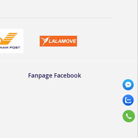
Fanpage Facebook