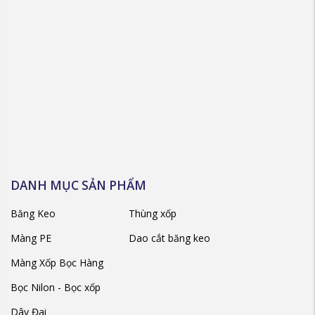
DANH MỤC SẢN PHẨM
Băng Keo
Thùng xốp
Màng PE
Dao cắt băng keo
Màng Xốp Bọc Hàng
Bọc Nilon - Bọc xốp
Dây Đai