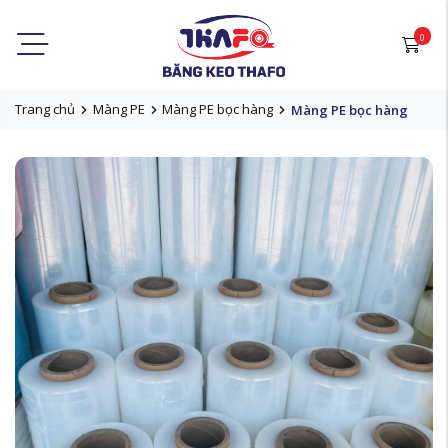
0
Trang chủ
Màng PE
Màng PE bọc hàng
Màng PE bọc hàng